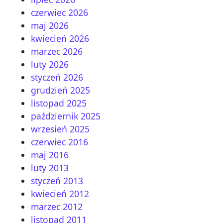
czerwiec 2026
maj 2026
kwiecień 2026
marzec 2026
luty 2026
styczeń 2026
grudzień 2025
listopad 2025
październik 2025
wrzesień 2025
czerwiec 2016
maj 2016
luty 2013
styczeń 2013
kwiecień 2012
marzec 2012
listopad 2011