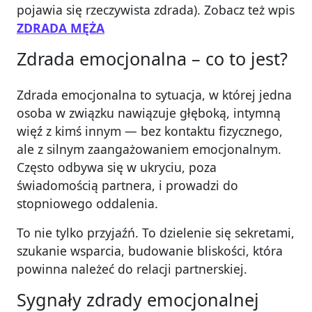
pojawia się rzeczywista zdrada). Zobacz też wpis
ZDRADA MĘŻA
Zdrada emocjonalna – co to jest?
Zdrada emocjonalna to sytuacja, w której jedna
osoba w związku nawiązuje głęboką, intymną
więź z kimś innym — bez kontaktu fizycznego,
ale z silnym zaangażowaniem emocjonalnym.
Często odbywa się w ukryciu, poza
świadomością partnera, i prowadzi do
stopniowego oddalenia.
To nie tylko przyjaźń. To dzielenie się sekretami,
szukanie wsparcia, budowanie bliskości, która
powinna należeć do relacji partnerskiej.
Sygnały zdrady emocjonalnej