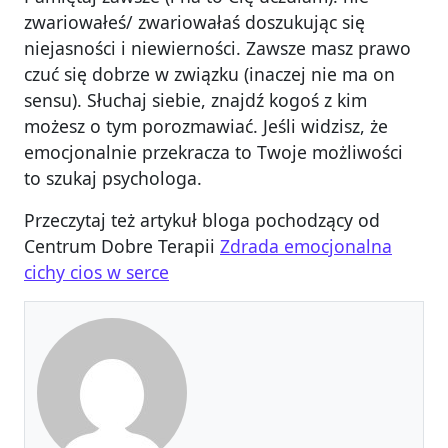
zwariowałeś/ zwariowałaś doszukując się
niejasności i niewierności. Zawsze masz prawo
czuć się dobrze w związku (inaczej nie ma on
sensu). Słuchaj siebie, znajdź kogoś z kim
możesz o tym porozmawiać. Jeśli widzisz, że
emocjonalnie przekracza to Twoje możliwości
to szukaj psychologa.
Przeczytaj też artykuł bloga pochodzący od
Centrum Dobre Terapii
Zdrada emocjonalna
cichy cios w serce