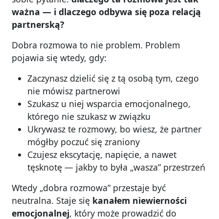
ważna — i dlaczego odbywa się poza relacją
partnerską?
Dobra rozmowa to nie problem. Problem
pojawia się wtedy, gdy:
Zaczynasz dzielić się z tą osobą tym, czego
nie mówisz partnerowi
Szukasz u niej wsparcia emocjonalnego,
którego nie szukasz w związku
Ukrywasz te rozmowy, bo wiesz, że partner
mógłby poczuć się zraniony
Czujesz ekscytację, napięcie, a nawet
tęsknotę — jakby to była „wasza” przestrzeń
Wtedy „dobra rozmowa” przestaje być
neutralna. Staje się
kanałem niewierności
emocjonalnej
, który może prowadzić do