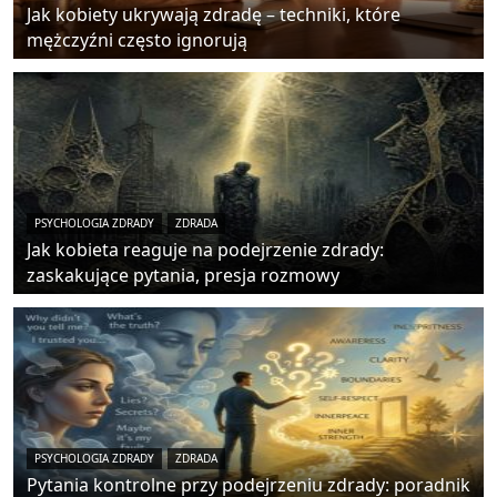
Jak kobiety ukrywają zdradę – techniki, które
mężczyźni często ignorują
PSYCHOLOGIA ZDRADY
ZDRADA
Jak kobieta reaguje na podejrzenie zdrady:
zaskakujące pytania, presja rozmowy
PSYCHOLOGIA ZDRADY
ZDRADA
Pytania kontrolne przy podejrzeniu zdrady: poradnik