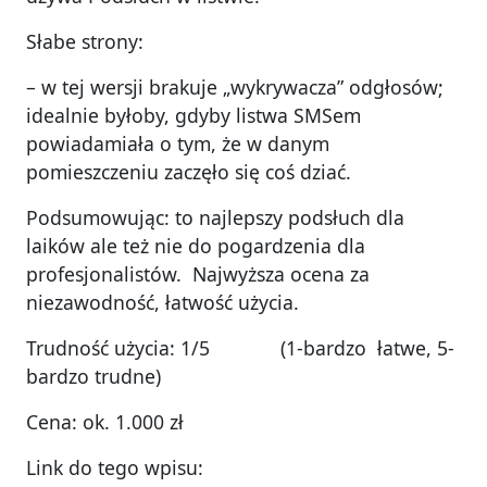
Słabe strony:
– w tej wersji brakuje „wykrywacza” odgłosów;
idealnie byłoby, gdyby listwa SMSem
powiadamiała o tym, że w danym
pomieszczeniu zaczęło się coś dziać.
Podsumowując: to najlepszy podsłuch dla
laików ale też nie do pogardzenia dla
profesjonalistów. Najwyższa ocena za
niezawodność, łatwość użycia.
Trudność użycia: 1/5 (1-bardzo łatwe, 5-
bardzo trudne)
Cena: ok. 1.000 zł
Link do tego wpisu: