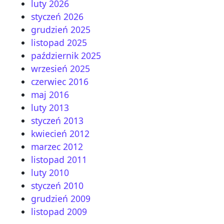
luty 2026
styczeń 2026
grudzień 2025
listopad 2025
październik 2025
wrzesień 2025
czerwiec 2016
maj 2016
luty 2013
styczeń 2013
kwiecień 2012
marzec 2012
listopad 2011
luty 2010
styczeń 2010
grudzień 2009
listopad 2009