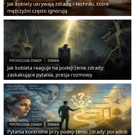
Jak kobiety ukrywają zdradę – techniki, które
mężczyźni często ignorują
PSYCHOLOGIA ZDRADY
ZDRADA
Jak kobieta reaguje na podejrzenie zdrady:
zaskakujące pytania, presja rozmowy
PSYCHOLOGIA ZDRADY
ZDRADA
Pytania kontrolne przy podejrzeniu zdrady: poradnik