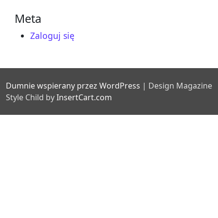
Meta
Zaloguj się
Dumnie wspierany przez WordPress
|
Design Magazine
Style Child by
InsertCart.com