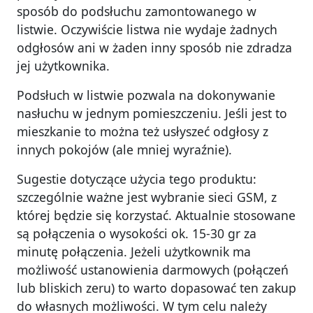
sposób do podsłuchu zamontowanego w
listwie. Oczywiście listwa nie wydaje żadnych
odgłosów ani w żaden inny sposób nie zdradza
jej użytkownika.
Podsłuch w listwie pozwala na dokonywanie
nasłuchu w jednym pomieszczeniu. Jeśli jest to
mieszkanie to można też usłyszeć odgłosy z
innych pokojów (ale mniej wyraźnie).
Sugestie dotyczące użycia tego produktu:
szczególnie ważne jest wybranie sieci GSM, z
której będzie się korzystać. Aktualnie stosowane
są połączenia o wysokości ok. 15-30 gr za
minutę połączenia. Jeżeli użytkownik ma
możliwość ustanowienia darmowych (połączeń
lub bliskich zeru) to warto dopasować ten zakup
do własnych możliwości. W tym celu należy