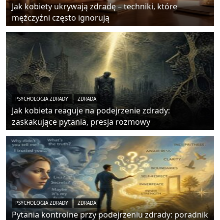
Jak kobiety ukrywają zdradę – techniki, które
mężczyźni często ignorują
PSYCHOLOGIA ZDRADY
ZDRADA
Jak kobieta reaguje na podejrzenie zdrady:
zaskakujące pytania, presja rozmowy
PSYCHOLOGIA ZDRADY
ZDRADA
Pytania kontrolne przy podejrzeniu zdrady: poradnik