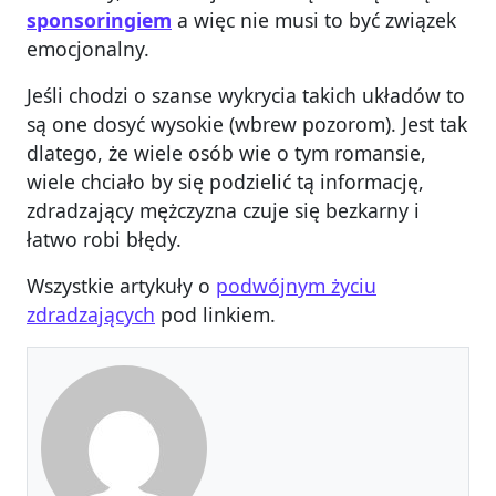
sponsoringiem
a więc nie musi to być związek
emocjonalny.
Jeśli chodzi o szanse wykrycia takich układów to
są one dosyć wysokie (wbrew pozorom). Jest tak
dlatego, że wiele osób wie o tym romansie,
wiele chciało by się podzielić tą informację,
zdradzający mężczyzna czuje się bezkarny i
łatwo robi błędy.
Wszystkie artykuły o
podwójnym życiu
zdradzających
pod linkiem.