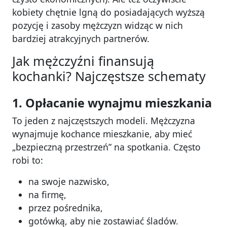
kobiety chętnie lgną do posiadających wyższą
pozycję i zasoby mężczyzn widząc w nich
bardziej atrakcyjnych partnerów.
Jak mężczyźni finansują
kochanki? Najczęstsze schematy
1. Opłacanie wynajmu mieszkania
To jeden z najczęstszych modeli. Mężczyzna
wynajmuje kochance mieszkanie, aby mieć
„bezpieczną przestrzeń” na spotkania. Często
robi to:
na swoje nazwisko,
na firmę,
przez pośrednika,
gotówką, aby nie zostawiać śladów.