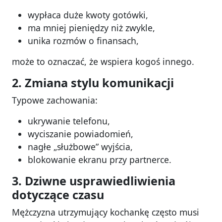
wypłaca duże kwoty gotówki,
ma mniej pieniędzy niż zwykle,
unika rozmów o finansach,
może to oznaczać, że wspiera kogoś innego.
2. Zmiana stylu komunikacji
Typowe zachowania:
ukrywanie telefonu,
wyciszanie powiadomień,
nagłe „służbowe” wyjścia,
blokowanie ekranu przy partnerce.
3. Dziwne usprawiedliwienia
dotyczące czasu
Mężczyzna utrzymujący kochankę często musi