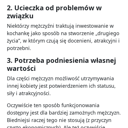
2. Ucieczka od problemów w
związku
Niektórzy mężczyźni traktują inwestowanie w
kochankę jako sposób na stworzenie „drugiego
życia”, w którym czują się docenieni, atrakcyjni i
potrzebni.
3. Potrzeba podniesienia własnej
wartości
Dla części mężczyzn możliwość utrzymywania
innej kobiety jest potwierdzeniem ich statusu,
siły i atrakcyjności.
Oczywiście ten sposób funkcjonowania
dostępny jest dla bardziej zamożnych mężczyzn.
Biedniejsi raczej tego nie stosują (z przyczyn
czysto ekonomicznych). Ale też oczywiście