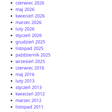
czerwiec 2026
maj 2026
kwiecień 2026
marzec 2026
luty 2026
styczeń 2026
grudzień 2025
listopad 2025
październik 2025
wrzesień 2025
czerwiec 2016
maj 2016
luty 2013
styczeń 2013
kwiecień 2012
marzec 2012
listopad 2011