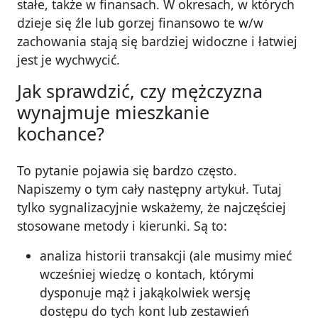
stałe, także w finansach. W okresach, w których
dzieje się źle lub gorzej finansowo te w/w
zachowania stają się bardziej widoczne i łatwiej
jest je wychwycić.
Jak sprawdzić, czy mężczyzna
wynajmuje mieszkanie
kochance?
To pytanie pojawia się bardzo często.
Napiszemy o tym cały następny artykuł. Tutaj
tylko sygnalizacyjnie wskażemy, że najczęściej
stosowane metody i kierunki. Są to:
analiza historii transakcji (ale musimy mieć
wcześniej wiedzę o kontach, którymi
dysponuje mąż i jakąkolwiek wersję
dostępu do tych kont lub zestawień