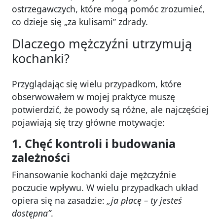
ostrzegawczych, które mogą pomóc zrozumieć,
co dzieje się „za kulisami” zdrady.
Dlaczego mężczyźni utrzymują
kochanki?
Przyglądając się wielu przypadkom, które
obserwowałem w mojej praktyce muszę
potwierdzić, że powody są różne, ale najczęściej
pojawiają się trzy główne motywacje:
1. Chęć kontroli i budowania
zależności
Finansowanie kochanki daje mężczyźnie
poczucie wpływu. W wielu przypadkach układ
opiera się na zasadzie:
„ja płacę – ty jesteś
dostępna”
.