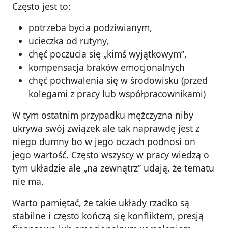
Często jest to:
potrzeba bycia podziwianym,
ucieczka od rutyny,
chęć poczucia się „kimś wyjątkowym”,
kompensacja braków emocjonalnych
chęć pochwalenia się w środowisku (przed
kolegami z pracy lub współpracownikami)
W tym ostatnim przypadku mężczyzna niby
ukrywa swój związek ale tak naprawdę jest z
niego dumny bo w jego oczach podnosi on
jego wartość. Często wszyscy w pracy wiedzą o
tym układzie ale „na zewnątrz” udają, że tematu
nie ma.
Warto pamiętać, że takie układy rzadko są
stabilne i często kończą się konfliktem, presją