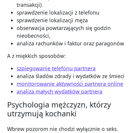
transakcji)
sprawdzenie lokalizacji z telefonu
sprawdzenie lokalizacji męża
obserwacja powtarzających się godzin
nieobecności,
analiza rachunków i faktur oraz paragonów
A z miękkich sposobów:
szpiegowanie telefonu partnera
analiza śladów zdrady i wydatków ze śmieci
monitorowanie aktywności partnera online
analiza małych wydatków partnera
Psychologia mężczyzn, którzy
utrzymują kochanki
Wbrew pozorom nie chodzi wyłącznie o seks.