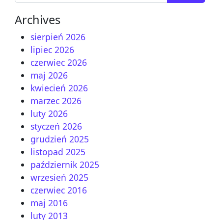
Archives
sierpień 2026
lipiec 2026
czerwiec 2026
maj 2026
kwiecień 2026
marzec 2026
luty 2026
styczeń 2026
grudzień 2025
listopad 2025
październik 2025
wrzesień 2025
czerwiec 2016
maj 2016
luty 2013