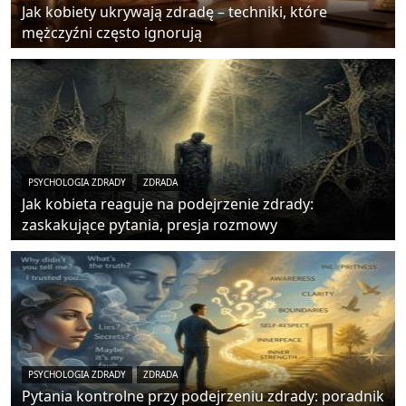
Jak kobiety ukrywają zdradę – techniki, które
mężczyźni często ignorują
PSYCHOLOGIA ZDRADY
ZDRADA
Jak kobieta reaguje na podejrzenie zdrady:
zaskakujące pytania, presja rozmowy
PSYCHOLOGIA ZDRADY
ZDRADA
Pytania kontrolne przy podejrzeniu zdrady: poradnik