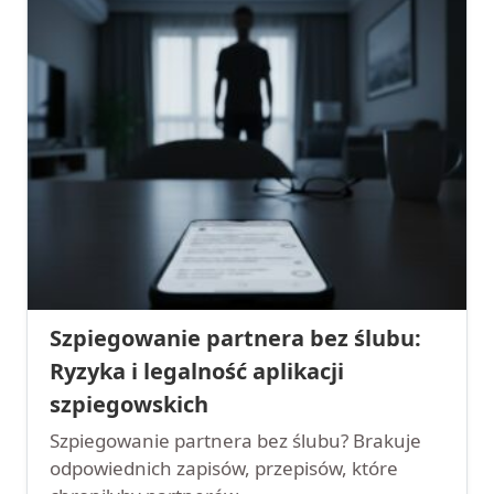
Szpiegowanie partnera bez ślubu:
Ryzyka i legalność aplikacji
szpiegowskich
Szpiegowanie partnera bez ślubu? Brakuje
odpowiednich zapisów, przepisów, które