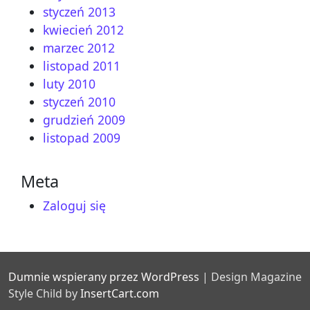
styczeń 2013
kwiecień 2012
marzec 2012
listopad 2011
luty 2010
styczeń 2010
grudzień 2009
listopad 2009
Meta
Zaloguj się
Dumnie wspierany przez WordPress
|
Design Magazine
Style Child by
InsertCart.com