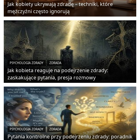
Jak kobiety ukrywają zdradę – techniki, które
mężczyźni często ignorują
PSYCHOLOGIA ZDRADY
ZDRADA
Jak kobieta reaguje na podejrzenie zdrady:
zaskakujące pytania, presja rozmowy
PSYCHOLOGIA ZDRADY
ZDRADA
Pytania kontrolne przy podejrzeniu zdrady: poradnik