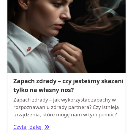
Zapach zdrady – czy jesteśmy skazani
tylko na własny nos?
Zapach zdrady – jak wykorzystać zapachy w
rozpoznawaniu zdrady partnera? Czy istnieją
urządzenia, które mogę nam w tym pomóc?
Zapach zdrady – czy jesteśmy skazan
Czytaj dalej