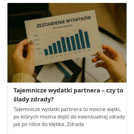
Tajemnicze wydatki partnera – czy to
ślady zdrady?
Tajemnicze wydatki partnera to mocne wątki,
po których można dojść do ewentualnej zdrady
jak po nitce do kłębka. Zdrada