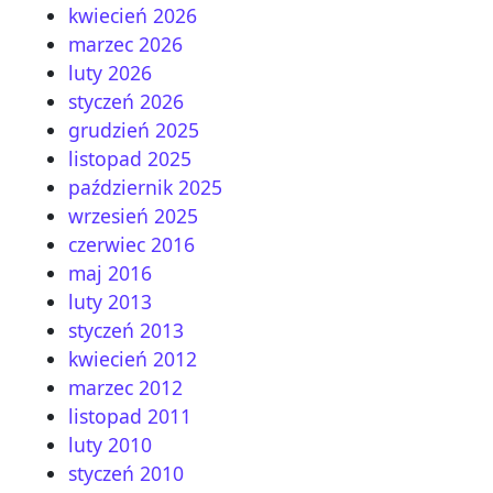
kwiecień 2026
marzec 2026
luty 2026
styczeń 2026
grudzień 2025
listopad 2025
październik 2025
wrzesień 2025
czerwiec 2016
maj 2016
luty 2013
styczeń 2013
kwiecień 2012
marzec 2012
listopad 2011
luty 2010
styczeń 2010