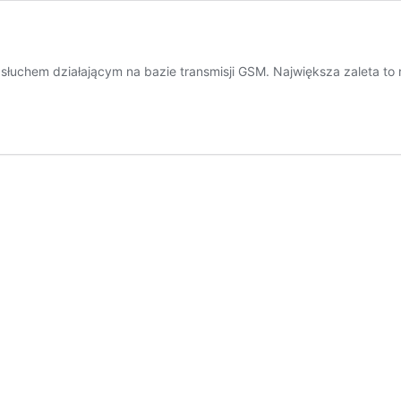
dsłuchem działającym na bazie transmisji GSM. Największa zaleta to