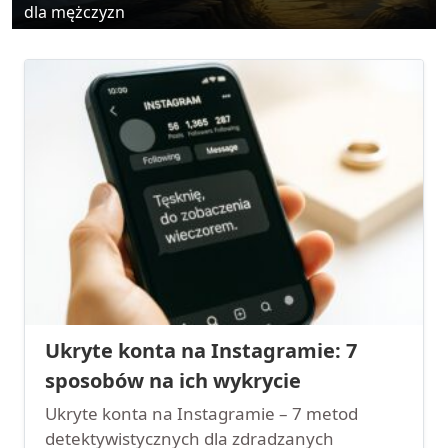
dla mężczyzn
Ukryte konta na Instagramie: 7
sposobów na ich wykrycie
Ukryte konta na Instagramie – 7 metod
detektywistycznych dla zdradzanych