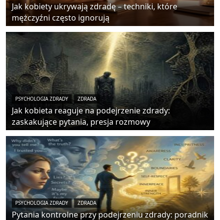
Jak kobiety ukrywają zdradę – techniki, które
mężczyźni często ignorują
PSYCHOLOGIA ZDRADY
ZDRADA
Jak kobieta reaguje na podejrzenie zdrady:
zaskakujące pytania, presja rozmowy
PSYCHOLOGIA ZDRADY
ZDRADA
Pytania kontrolne przy podejrzeniu zdrady: poradnik