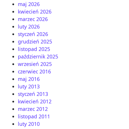
maj 2026
kwiecień 2026
marzec 2026
luty 2026
styczeń 2026
grudzień 2025
listopad 2025
październik 2025
wrzesień 2025
czerwiec 2016
maj 2016
luty 2013
styczeń 2013
kwiecień 2012
marzec 2012
listopad 2011
luty 2010